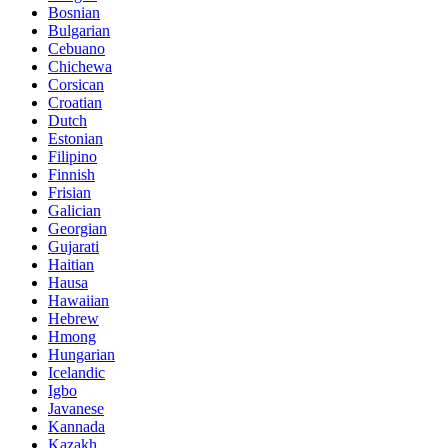
Bosnian
Bulgarian
Cebuano
Chichewa
Corsican
Croatian
Dutch
Estonian
Filipino
Finnish
Frisian
Galician
Georgian
Gujarati
Haitian
Hausa
Hawaiian
Hebrew
Hmong
Hungarian
Icelandic
Igbo
Javanese
Kannada
Kazakh