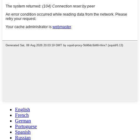
English
French
German
Portuguese
Spanish
Russian